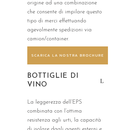
origine ad una combinazione
che consente di impilare questo
tipo di merci effettuando
agevolmente spedizioni via
camion/container.
SCARICA LA NOSTRA BROCHURE
BOTTIGLIE DI
VINO
La leggerezza dell’EPS
combinata con l’ottima
resistenza agli urti, la capacità
di isolare dagli agenti esterni e