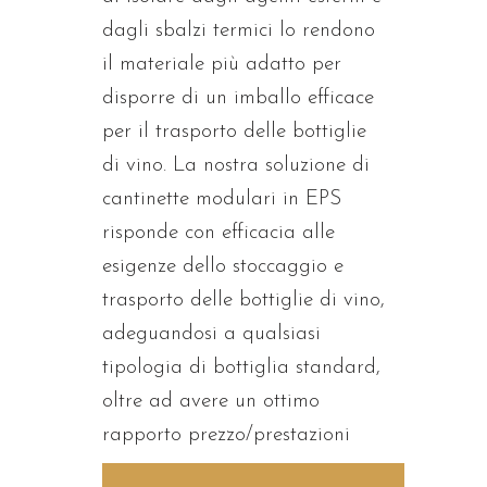
dagli sbalzi termici lo rendono
il materiale più adatto per
disporre di un imballo efficace
per il trasporto delle bottiglie
di vino. La nostra soluzione di
cantinette modulari in EPS
risponde con efficacia alle
esigenze dello stoccaggio e
trasporto delle bottiglie di vino,
adeguandosi a qualsiasi
tipologia di bottiglia standard,
oltre ad avere un ottimo
rapporto prezzo/prestazioni