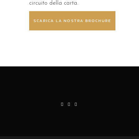
circuito della carta.
SCARICA LA NOSTRA BROCHURE