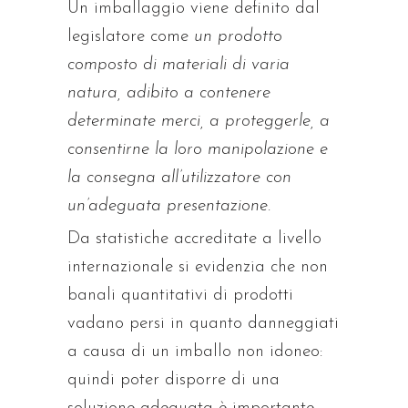
Un imballaggio viene definito dal
legislatore come
un prodotto
composto di materiali di varia
natura, adibito a contenere
determinate merci, a proteggerle, a
consentirne la loro manipolazione e
la consegna all’utilizzatore con
un’adeguata presentazione
.
Da statistiche accreditate a livello
internazionale si evidenzia che non
banali quantitativi di prodotti
vadano persi in quanto danneggiati
a causa di un imballo non idoneo:
quindi poter disporre di una