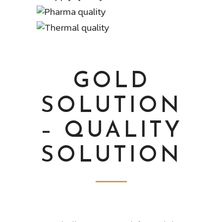
GOLD
SOLUTION
– QUALITY
SOLUTION