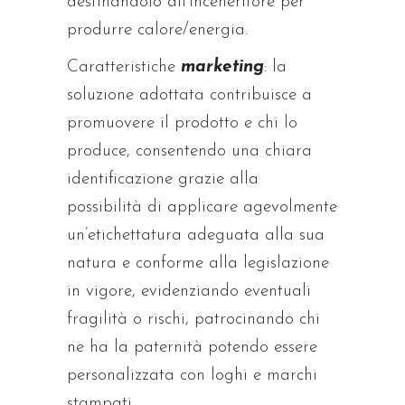
destinandolo all’inceneritore per
produrre calore/energia.
Caratteristiche
marketing
: la
soluzione adottata contribuisce a
promuovere il prodotto e chi lo
produce, consentendo una chiara
identificazione grazie alla
possibilità di applicare agevolmente
un’etichettatura adeguata alla sua
natura e conforme alla legislazione
in vigore, evidenziando eventuali
fragilità o rischi, patrocinando chi
ne ha la paternità potendo essere
personalizzata con loghi e marchi
stampati.