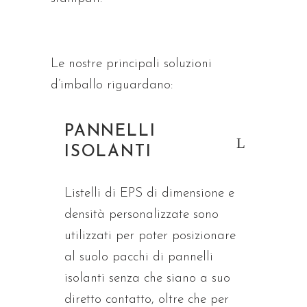
Le nostre principali soluzioni
d’imballo riguardano:
PANNELLI
ISOLANTI
Listelli di EPS di dimensione e
densità personalizzate sono
utilizzati per poter posizionare
al suolo pacchi di pannelli
isolanti senza che siano a suo
diretto contatto, oltre che per