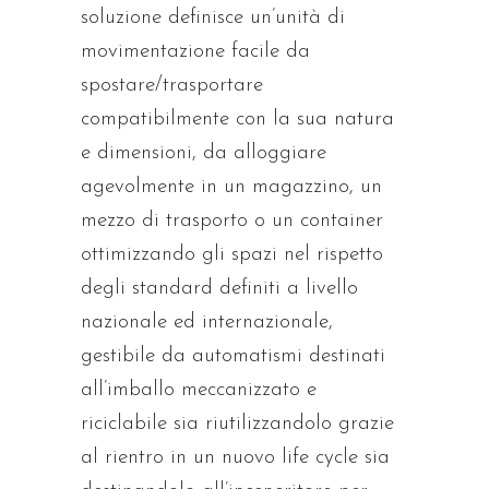
soluzione definisce un’unità di
movimentazione facile da
spostare/trasportare
compatibilmente con la sua natura
e dimensioni, da alloggiare
agevolmente in un magazzino, un
mezzo di trasporto o un container
ottimizzando gli spazi nel rispetto
degli standard definiti a livello
nazionale ed internazionale,
gestibile da automatismi destinati
all’imballo meccanizzato e
riciclabile sia riutilizzandolo grazie
al rientro in un nuovo life cycle sia