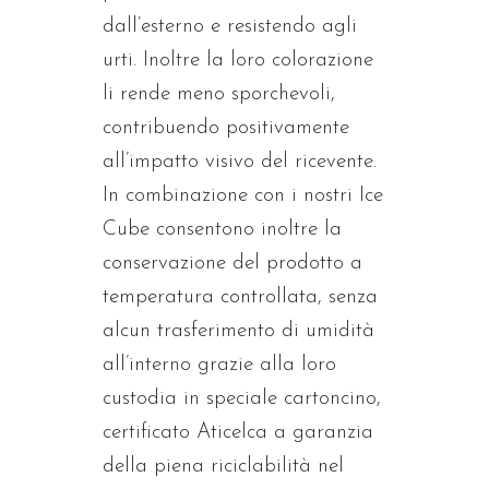
dall’esterno e resistendo agli
urti. Inoltre la loro colorazione
li rende meno sporchevoli,
contribuendo positivamente
all’impatto visivo del ricevente.
In combinazione con i nostri Ice
Cube consentono inoltre la
conservazione del prodotto a
temperatura controllata, senza
alcun trasferimento di umidità
all’interno grazie alla loro
custodia in speciale cartoncino,
certificato Aticelca a garanzia
della piena riciclabilità nel