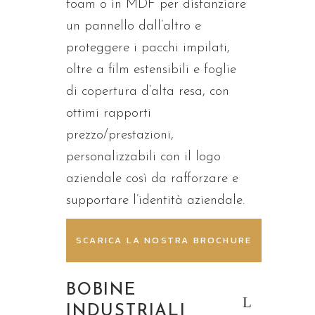
foam o in MDF per distanziare
un pannello dall’altro e
proteggere i pacchi impilati,
oltre a film estensibili e foglie
di copertura d’alta resa, con
ottimi rapporti
prezzo/prestazioni,
personalizzabili con il logo
aziendale così da rafforzare e
supportare l’identità aziendale.
SCARICA LA NOSTRA BROCHURE
BOBINE
INDUSTRIALI