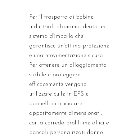
Per il trasporto di bobine
industriali abbiamo ideato un
sistema d’imballo che
garantisce un’ottima protezione
e una movimentazione sicura.
Per ottenere un alloggiamento
stabile e proteggere
efficacemente vengono
utilizzate culle in EPS e
pannelli in truciolare
appositamente dimensionati,
con a corredo profili metallici e
bancali personalizzati danno