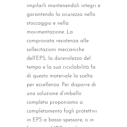
impilarli mantenendoli integri e
garantendo la sicurezza nello
stoccaggio e nella
movimentazione. La
comprovata resistenza alle
sollecitazioni meccaniche
dell’EPS, la durevolezza del
tempo e la sua riciclabilità fa
di questo materiale la scelta
per eccellenza. Per disporre di
una soluzione d’imballo
completa proponiamo a
completamento fogli protettivi
in EPS a basso spessore, o in