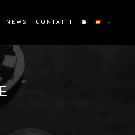
NEWS
CONTATTI
E