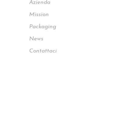
Azienda
Mission
Packaging
News
Contattaci