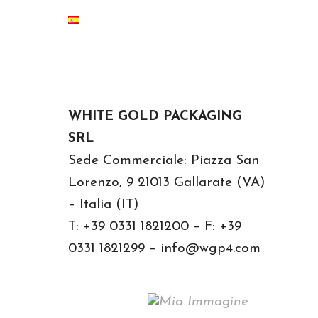
WHITE GOLD PACKAGING
SRL
Sede Commerciale: Piazza San
Lorenzo, 9 21013 Gallarate (VA)
– Italia (IT)
T: +39 0331 1821200 – F: +39
0331 1821299 – info@wgp4.com