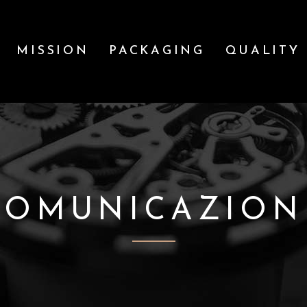
MISSION
PACKAGING
QUALITY
COMUNICAZION