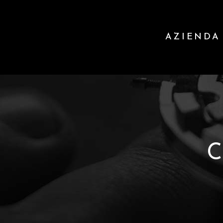
AZIENDA