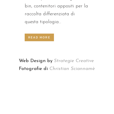
bin, contenitori appositi per la
raccolta differenziata di
questa tipologia...
READ MORE
Web Design by
Strategie Creative
Fotografie di
Christian Sciannamè