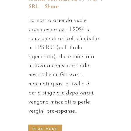
SRL
Share
La nostra azienda vuole
promuovere per il 2024 la
soluzione di articoli d’imballo
in EPS RIG (polistirolo
rigenerato), che è già stata
utilizzata con successo dai
nostri clienti. Gli scarti,
macinati quasi a livello di
perla singola e depolverati,
vengono miscelati a perle
vergini pre-espanse...
READ MORE