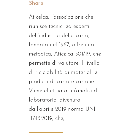
Share
Aticelca, l’associazione che
riunisce tecnici ed esperti
dell’industria della carta,
fondata nel 1967, offre una
metodica, Aticelca 501/19, che
permette di valutare il livello
di riciclabilità di materiali e
prodotti di carta e cartone.
Viene effettuata un’analisi di
laboratorio, divenuta
dall’aprile 2019 norma UNI
11743:2019, che,...