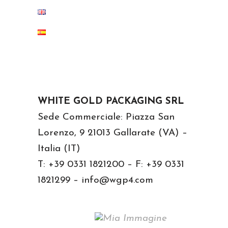
WHITE GOLD PACKAGING SRL
Sede Commerciale: Piazza San
Lorenzo, 9 21013 Gallarate (VA) –
Italia (IT)
T: +39 0331 1821200 – F: +39 0331
1821299 – info@wgp4.com