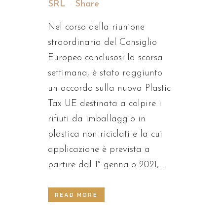
SRL
Share
Nel corso della riunione
straordinaria del Consiglio
Europeo conclusosi la scorsa
settimana, è stato raggiunto
un accordo sulla nuova Plastic
Tax UE destinata a colpire i
rifiuti da imballaggio in
plastica non riciclati e la cui
applicazione è prevista a
partire dal 1° gennaio 2021,...
READ MORE