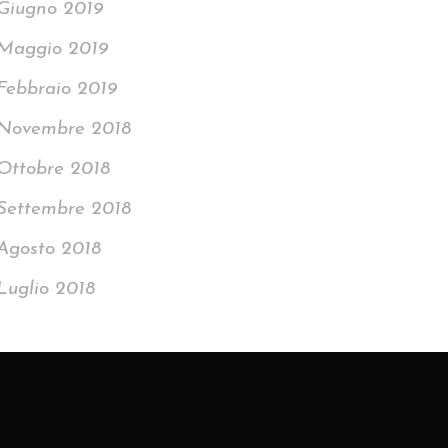
Giugno 2019
Maggio 2019
Febbraio 2019
Novembre 2018
Ottobre 2018
Settembre 2018
Agosto 2018
Luglio 2018