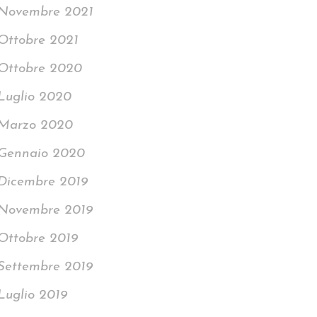
Novembre 2021
Ottobre 2021
Ottobre 2020
Luglio 2020
Marzo 2020
Gennaio 2020
Dicembre 2019
Novembre 2019
Ottobre 2019
Settembre 2019
Luglio 2019