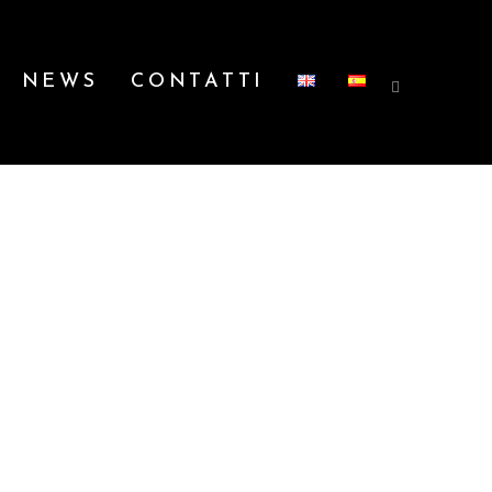
NEWS
CONTATTI