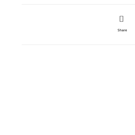
Share