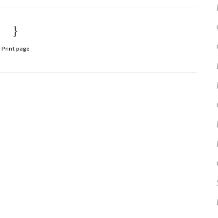
Print page