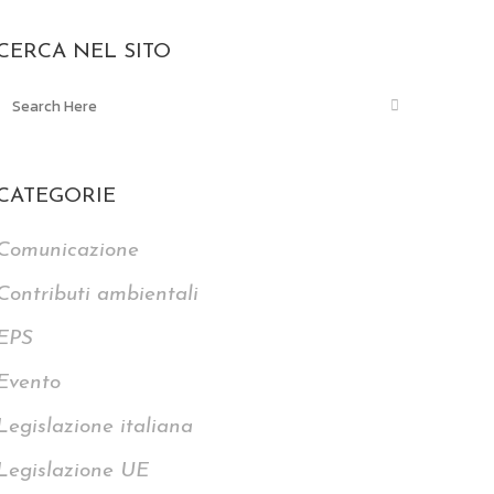
CERCA NEL SITO
CATEGORIE
Comunicazione
Contributi ambientali
EPS
Evento
Legislazione italiana
Legislazione UE