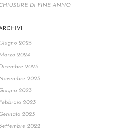
CHIUSURE DI FINE ANNO
ARCHIVI
Giugno 2025
Marzo 2024
Dicembre 2023
Novembre 2023
Giugno 2023
Febbraio 2023
Gennaio 2023
Settembre 2022