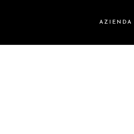
AZIENDA