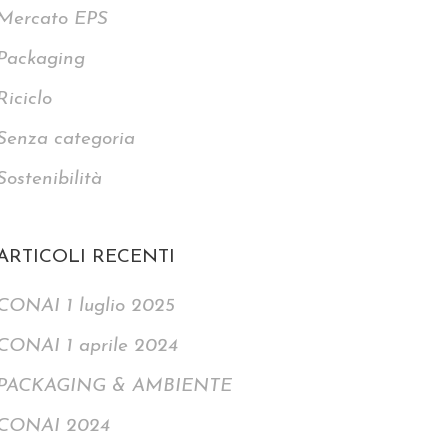
Mercato EPS
Packaging
Riciclo
Senza categoria
Sostenibilità
ARTICOLI RECENTI
CONAI 1 luglio 2025
CONAI 1 aprile 2024
PACKAGING & AMBIENTE
CONAI 2024