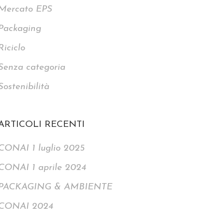
Mercato EPS
Packaging
Riciclo
Senza categoria
Sostenibilità
ARTICOLI RECENTI
CONAI 1 luglio 2025
CONAI 1 aprile 2024
PACKAGING & AMBIENTE
CONAI 2024