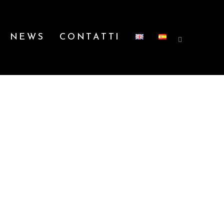
NEWS
CONTATTI
CA