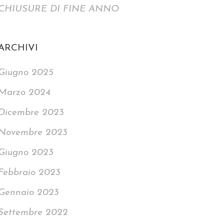
CHIUSURE DI FINE ANNO
ARCHIVI
Giugno 2025
Marzo 2024
Dicembre 2023
Novembre 2023
Giugno 2023
Febbraio 2023
Gennaio 2023
Settembre 2022