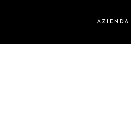
AZIENDA
S