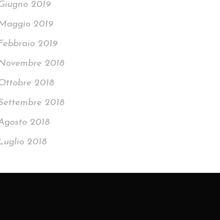
Giugno 2019
Maggio 2019
Febbraio 2019
Novembre 2018
Ottobre 2018
Settembre 2018
Agosto 2018
Luglio 2018