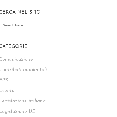
CERCA NEL SITO
CATEGORIE
Comunicazione
Contributi ambientali
EPS
Evento
Legislazione italiana
Legislazione UE